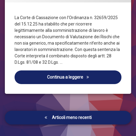
La Corte di Cassazione con l’Ordinanza n. 32659/2025
del 15.12.25 ha stabilito che per ricorrere
legittimamente alla somministrazione di lavoro è
necessario un Documento di Valutazione dei Rischi che
non sia generico, ma specificatamente riferito anche ai
lavoratori in somministrazione. Con questa sentenza la
Corte interpreta il combinato disposto degli artt. 28
D.Lgs. 81/08 e 32 D.Lgs. …
VALUTAZIONE DEI RISCHI
Continua a leggere
Navigazione
Articoli meno recenti
articoli