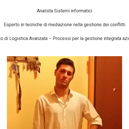
Analista Sistemi informatici
Esperto in tecniche di mediazione nella gestione dei conflitti
o di Logistica Avanzata – Processi per la gestione integrata az