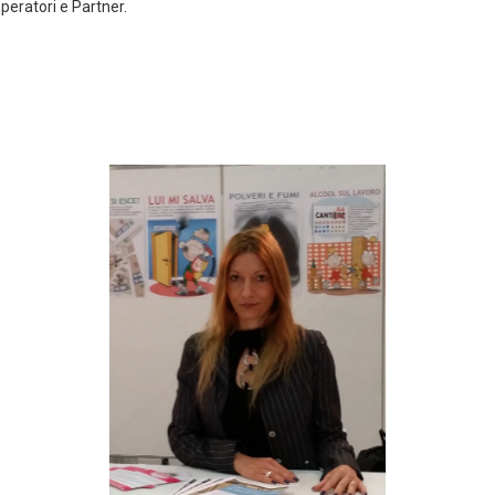
peratori e Partner.