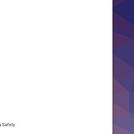
ea Safety