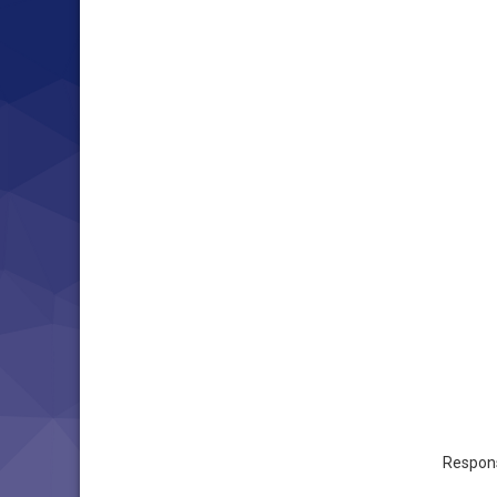
Responsa