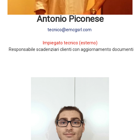
Antonio Piconese
tecnico@emcgsrl.com
Impiegato tecnico (esterno)
Responsabile scadenziari clienti con aggiornamento documenti