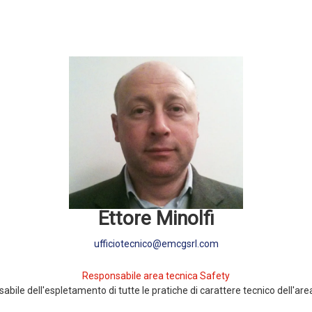
Ettore Minolfi
ufficiotecnico@emcgsrl.com
Responsabile area tecnica Safety
bile dell'espletamento di tutte le pratiche di carattere tecnico dell'ar