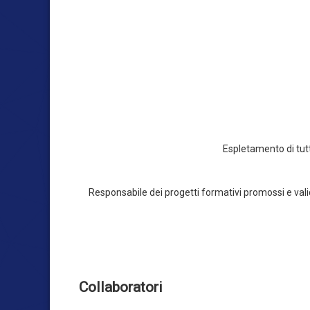
Espletamento di tutte
Responsabile dei progetti formativi promossi e vali
Collaboratori