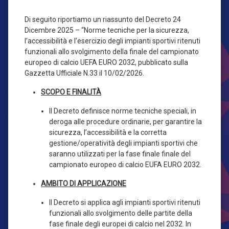
Di seguito riportiamo un riassunto del Decreto 24
Dicembre 2025 – “Norme tecniche per la sicurezza,
l’accessibilità e l’esercizio degli impianti sportivi ritenuti
funzionali allo svolgimento della finale del campionato
europeo di calcio UEFA EURO 2032, pubblicato sulla
Gazzetta Ufficiale N.33 il 10/02/2026.
SCOPO E FINALITÀ
Il Decreto definisce norme tecniche speciali, in
deroga alle procedure ordinarie, per garantire la
sicurezza, l’accessibilità e la corretta
gestione/operatività degli impianti sportivi che
saranno utilizzati per la fase finale finale del
campionato europeo di calcio EUFA EURO 2032.
AMBITO DI APPLICAZIONE
Il Decreto si applica agli impianti sportivi ritenuti
funzionali allo svolgimento delle partite della
fase finale degli europei di calcio nel 2032. In