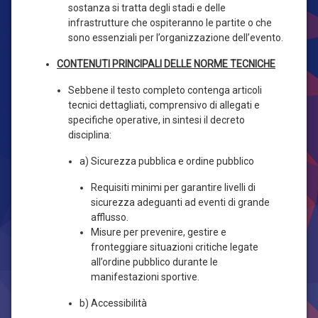
sostanza si tratta degli stadi e delle
infrastrutture che ospiteranno le partite o che
sono essenziali per l’organizzazione dell’evento.
CONTENUTI PRINCIPALI DELLE NORME TECNICHE
Sebbene il testo completo contenga articoli
tecnici dettagliati, comprensivo di allegati e
specifiche operative, in sintesi il decreto
disciplina:
a) Sicurezza pubblica e ordine pubblico
Requisiti minimi per garantire livelli di
sicurezza adeguanti ad eventi di grande
afflusso.
Misure per prevenire, gestire e
fronteggiare situazioni critiche legate
all’ordine pubblico durante le
manifestazioni sportive.
b) Accessibilità