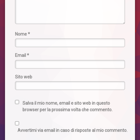
Nome
*
Email
*
Sito web
Salva il mio nome, email e sito web in questo
browser per la prossima volta che commento.
Avvertimi via email in caso di risposte al mio commento.