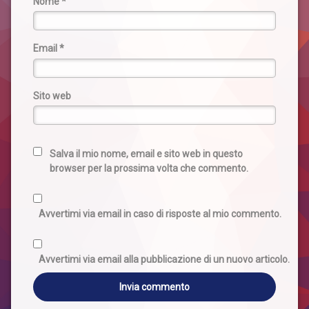
Nome
*
Email
*
Sito web
Salva il mio nome, email e sito web in questo
browser per la prossima volta che commento.
Avvertimi via email in caso di risposte al mio commento.
Avvertimi via email alla pubblicazione di un nuovo articolo.